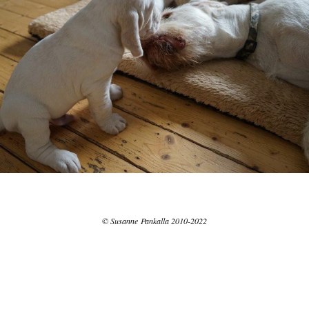
© Susanne Pankalla 2010-2022