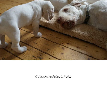
© Susanne Pankalla 2010-2022