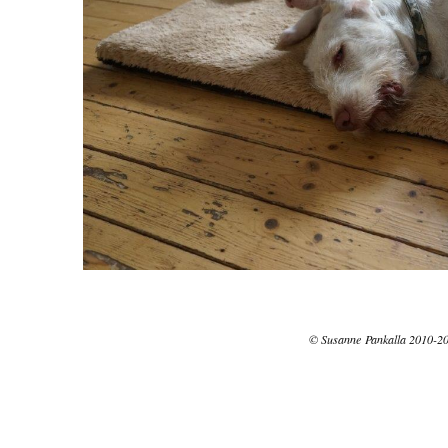
© Susanne Pankalla 2010-2